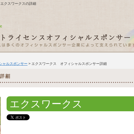
-7 エクスワークスの詳細
ィシャルスポンサー
> エクスワークス オフィシャルスポンサー詳細
エクスワークス