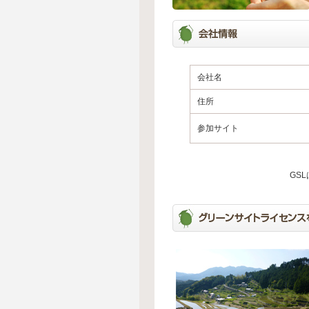
会社名
住所
参加サイト
GS