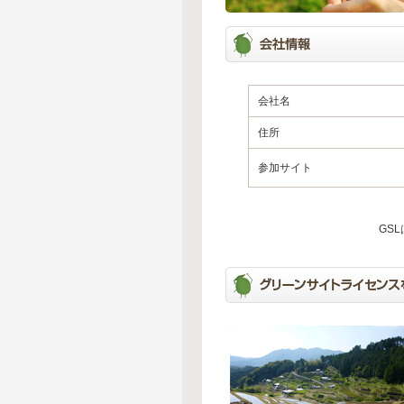
会社名
住所
参加サイト
GS