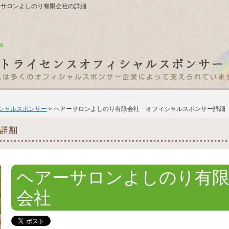
 ヘアーサロンよしのり有限会社の詳細
ィシャルスポンサー
> ヘアーサロンよしのり有限会社 オフィシャルスポンサー詳細
ヘアーサロンよしのり有
会社