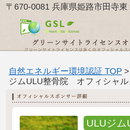
〒670-0081 兵庫県姫路市田寺東
自然エネルギー環境認証 TOP
ジムULU整骨院 オフィシャ
ULUジム