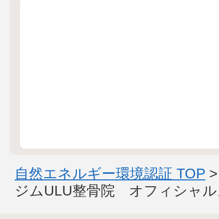
自然エネルギー環境認証 TOP
ジムULU整骨院 オフィシャ