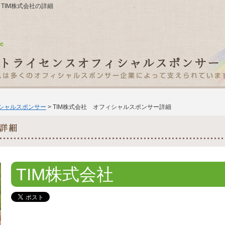
地 TIM株式会社の詳細
ィシャルスポンサー
> TIM株式会社 オフィシャルスポンサー詳細
TIM株式会社