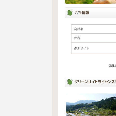
会社名
住所
参加サイト
GS