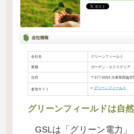
会社名
グリーンフィールド
業種
ガーデン・エクステリア
住所
〒677-0054 兵庫県西脇市
グリーンフィールド
参加サイト
グリーンフィールドは自然
GSLは「グリーン電力