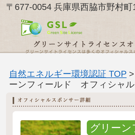
〒677-0054 兵庫県西脇市野村
自然エネルギー環境認証 TOP
ーンフィールド オフィシャル
グリーン