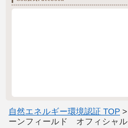
自然エネルギー環境認証 TOP
ーンフィールド オフィシャル