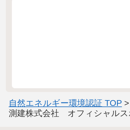
自然エネルギー環境認証 TOP
測建株式会社 オフィシャルス