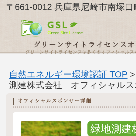
〒661-0012 兵庫県尼崎市南塚口
自然エネルギー環境認証 TOP
測建株式会社 オフィシャルス
緑地測建