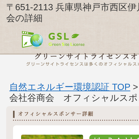
〒651-2113 兵庫県神戸市西区
会の詳細
自然エネルギー環境認証 TOP
会社谷商会 オフィシャルスポ