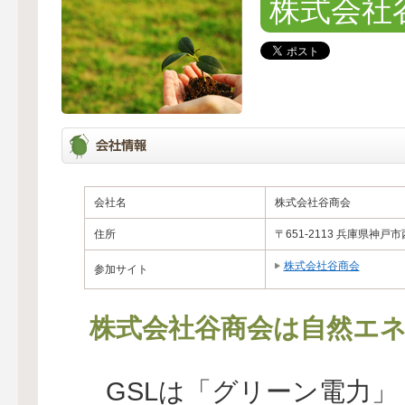
株式会社
会社名
株式会社谷商会
住所
〒651-2113 兵庫県神戸
株式会社谷商会
参加サイト
株式会社谷商会は自然エネ
GSLは「グリーン電力