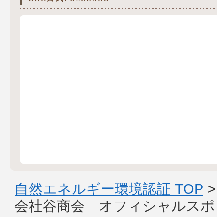
自然エネルギー環境認証 TOP
会社谷商会 オフィシャルスポ