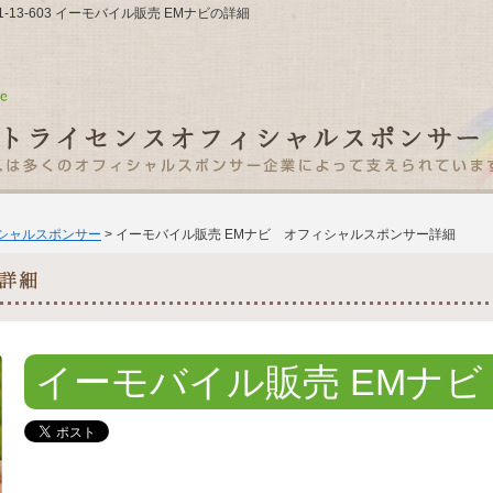
-13-603 イーモバイル販売 EMナビの詳細
ィシャルスポンサー
> イーモバイル販売 EMナビ オフィシャルスポンサー詳細
イーモバイル販売 EMナビ