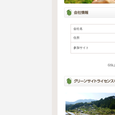
会社名
住所
参加サイト
GS