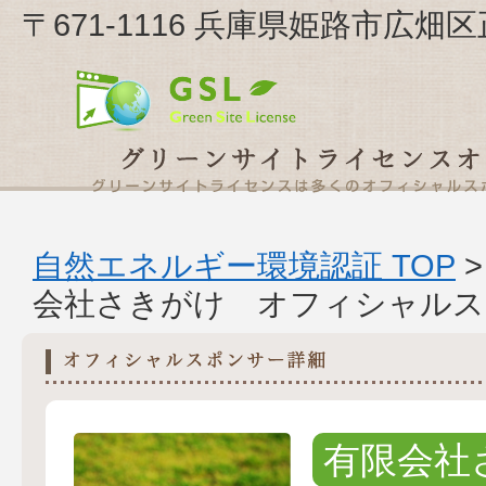
〒671-1116 兵庫県姫路市広畑
自然エネルギー環境認証 TOP
会社さきがけ オフィシャルス
有限会社