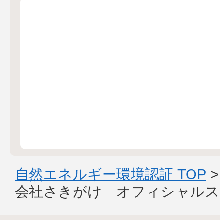
自然エネルギー環境認証 TOP
会社さきがけ オフィシャルス