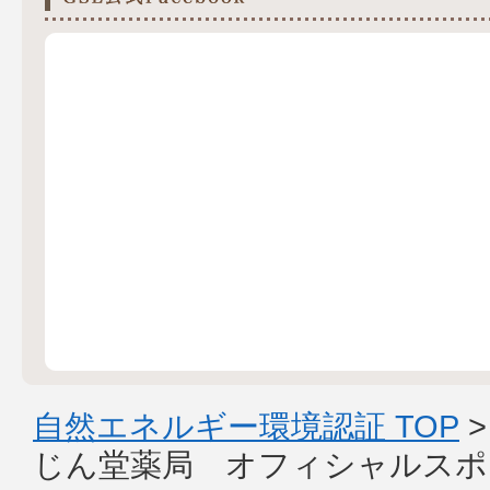
自然エネルギー環境認証 TOP
じん堂薬局 オフィシャルスポ