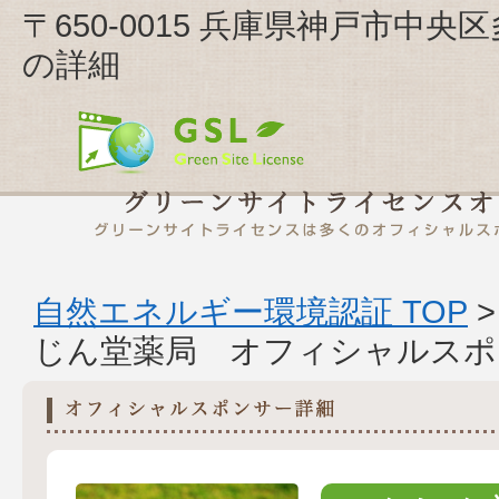
〒650-0015 兵庫県神戸市中央区
の詳細
自然エネルギー環境認証 TOP
じん堂薬局 オフィシャルスポ