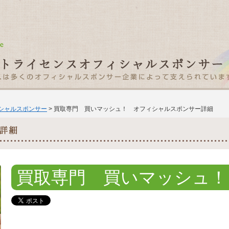
ィシャルスポンサー
> 買取専門 買いマッシュ！ オフィシャルスポンサー詳細
買取専門 買いマッシュ！