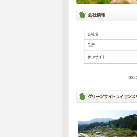
会社名
住所
参加サイト
GS