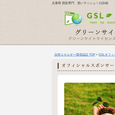
兵庫県 買取専門 買いマッシュ！の詳細
自然エネルギー環境認証 TOP
>
GSLオフ