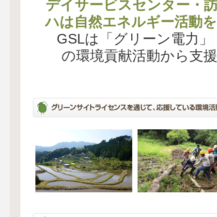
デイサービスセンター・
ハは自然エネルギー活動を
GSLは「グリーン電力
の環境貢献活動から支