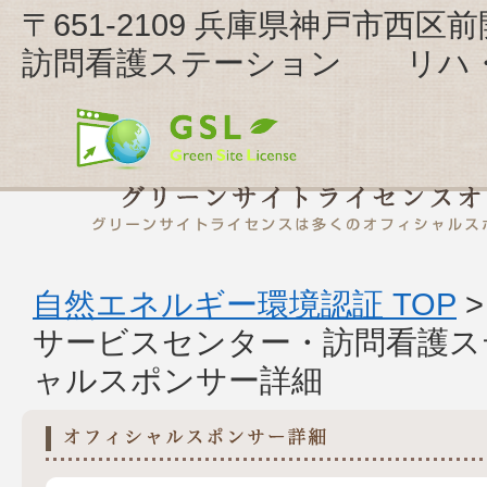
〒651-2109 兵庫県神戸市西区
訪問看護ステーション リハ
自然エネルギー環境認証 TOP
サービスセンター・訪問看護
ャルスポンサー詳細