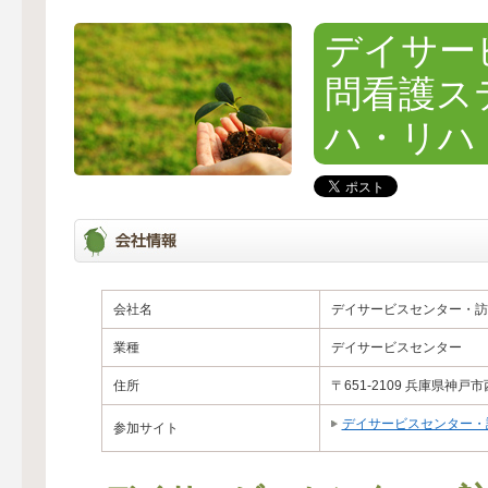
デイサー
問看護
ハ・リハ
会社名
デイサービスセンター・
業種
デイサービスセンター
住所
〒651-2109 兵庫県神戸市
デイサービスセンター・
参加サイト