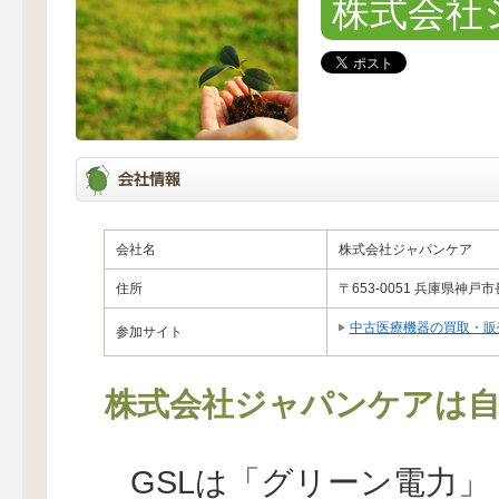
株式会社
会社名
株式会社ジャパンケア
住所
〒653-0051 兵庫県神戸
中古医療機器の買取・販
参加サイト
株式会社ジャパンケアは自
GSLは「グリーン電力