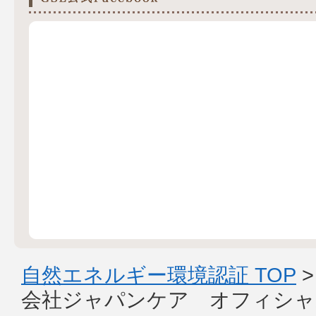
自然エネルギー環境認証 TOP
会社ジャパンケア オフィシャ