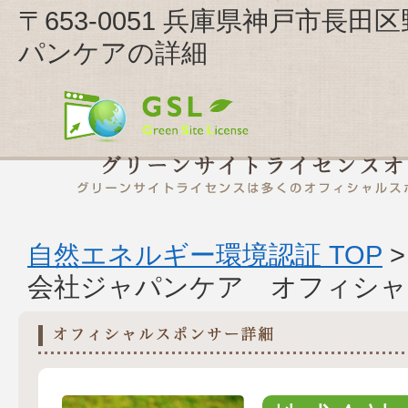
〒653-0051 兵庫県神戸市長田
パンケアの詳細
自然エネルギー環境認証 TOP
会社ジャパンケア オフィシャ