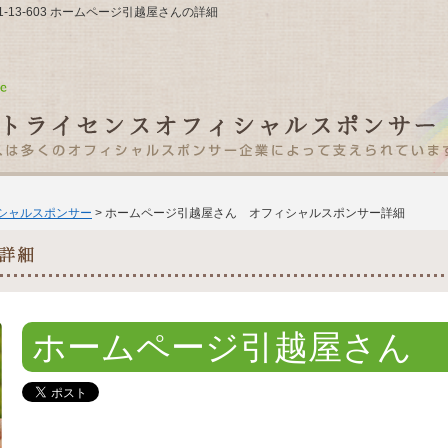
1-13-603 ホームページ引越屋さんの詳細
ィシャルスポンサー
> ホームページ引越屋さん オフィシャルスポンサー詳細
ホームページ引越屋さん