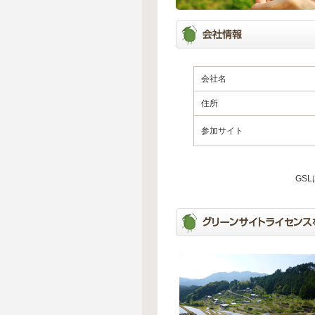
会社名
住所
参加サイト
GS