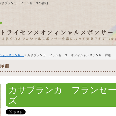
15 カサブランカ フランセーズの詳細
ィシャルスポンサー
> カサブランカ フランセーズ オフィシャルスポンサー詳細
カサブランカ フランセ
ズ