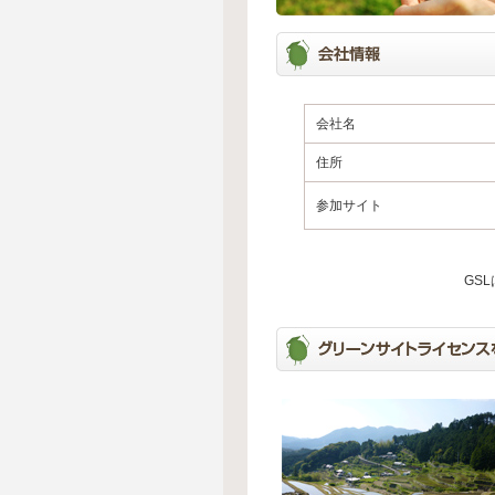
会社名
住所
参加サイト
GS