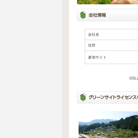
会社名
住所
参加サイト
GS