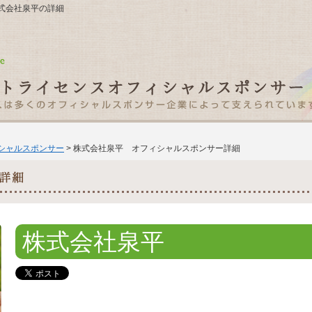
 株式会社泉平の詳細
ィシャルスポンサー
> 株式会社泉平 オフィシャルスポンサー詳細
株式会社泉平