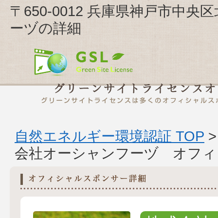
〒650-0012 兵庫県神戸市中央
ーヅの詳細
自然エネルギー環境認証 TOP
会社オーシャンフーヅ オフィ