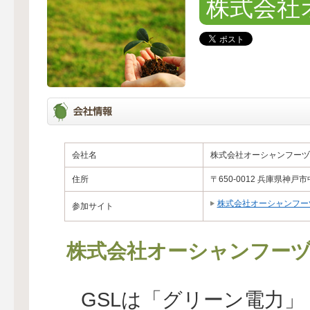
株式会社
会社名
株式会社オーシャンフーヅ
住所
〒650-0012 兵庫県神戸市
株式会社オーシャンフー
参加サイト
株式会社オーシャンフー
GSLは「グリーン電力