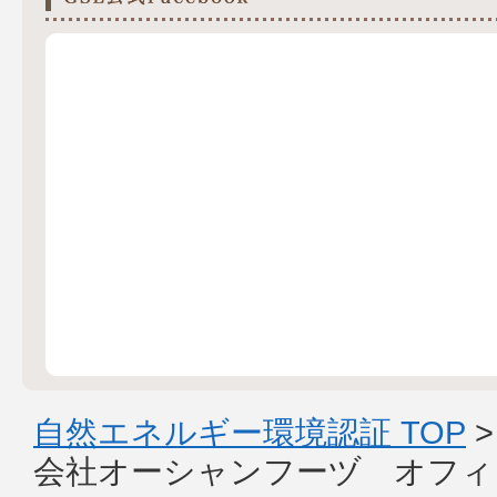
自然エネルギー環境認証 TOP
会社オーシャンフーヅ オフィ