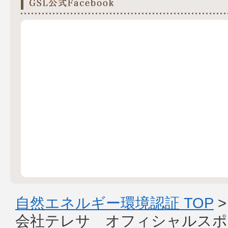
自然エネルギー環境認証 TOP
会社テレサ オフィシャルスポ