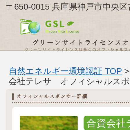
〒650-0015 兵庫県神戸市中央区
自然エネルギー環境認証 TOP
会社テレサ オフィシャルスポ
合資会社