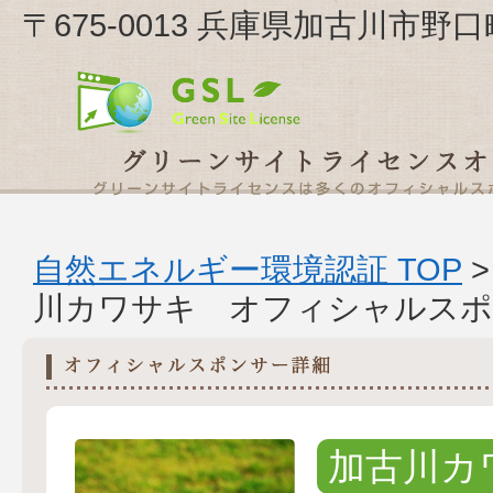
〒675-0013 兵庫県加古川市野
自然エネルギー環境認証 TOP
川カワサキ オフィシャルスポ
加古川カ