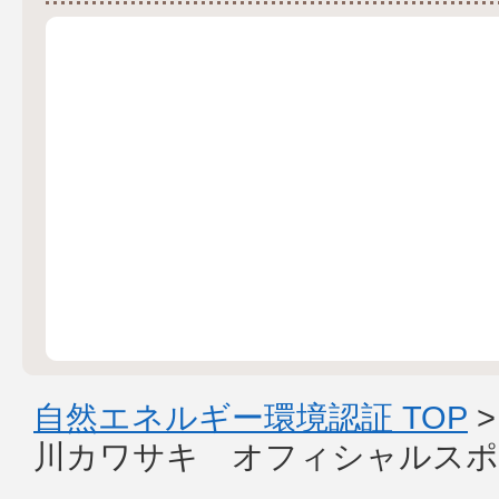
自然エネルギー環境認証 TOP
川カワサキ オフィシャルスポ