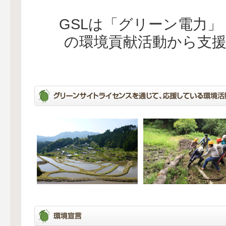
GSLは「グリーン電力
の環境貢献活動から支