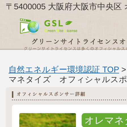
〒5400005 大阪府大阪市中央
自然エネルギー環境認証 TOP
マネタイズ オフィシャルスポ
オレマネ