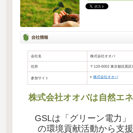
会社名
株式会社オオバ
住所
〒120-0002 東京都目黒区青
株式会社オオバ
参加サイト
株式会社オオバは自然エネ
GSLは「グリーン電力
の環境貢献活動から支