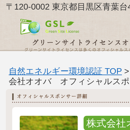
〒120-0002 東京都目黒区青葉台
自然エネルギー環境認証 TOP
会社オオバ オフィシャルスポ
株式会社