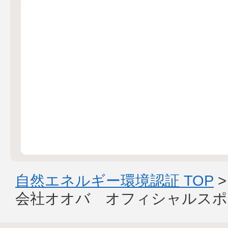
自然エネルギー環境認証 TOP
会社オオバ オフィシャルスポ