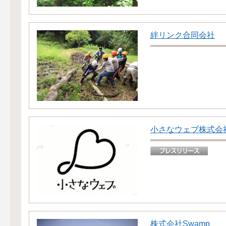
絆リンク合同会社
小さなウェブ株式会
株式会社Swamp