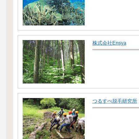
株式会社Ensya
つるすべ脱毛研究所