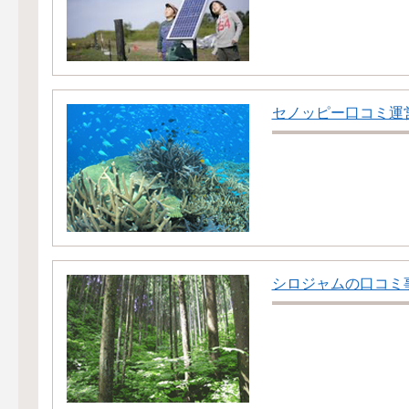
セノッピー口コミ運
シロジャムの口コミ