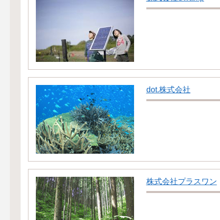
dot.株式会社
株式会社プラスワン