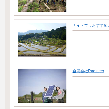
ナイトブラおすすめ
合同会社Radineer