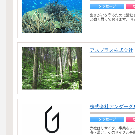
生きがいを守るために活動
と強く思っております。 そ
アスプラス株式会社
株式会社アンダーグ
弊社はリサイクル事業をメ
者へ届け、そのサイクルを回