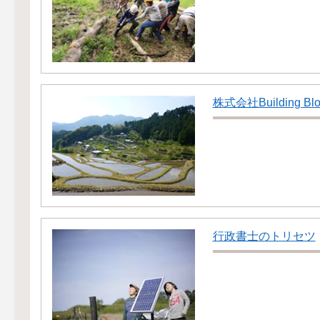
株式会社Building Blo
行政書士のトリセツ