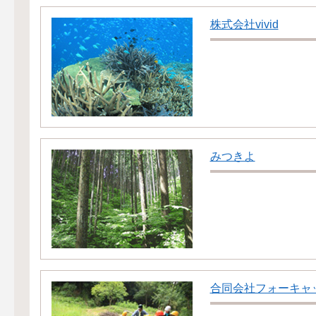
株式会社vivid
みつきよ
合同会社フォーキャ