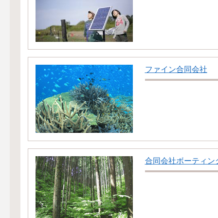
ファイン合同会社
合同会社ボーティン