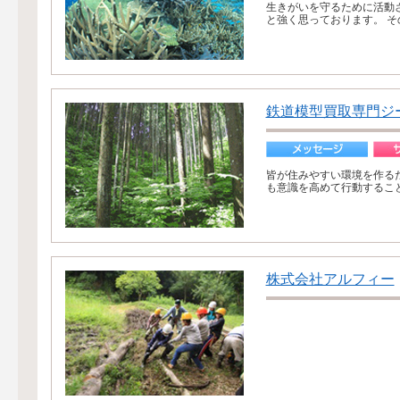
生きがいを守るために活動
と強く思っております。 そ
鉄道模型買取専門ジ
皆が住みやすい環境を作る
も意識を高めて行動するこ
株式会社アルフィー