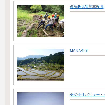
保険牧場運営事務局
MANA企画
株式会社バリュー・