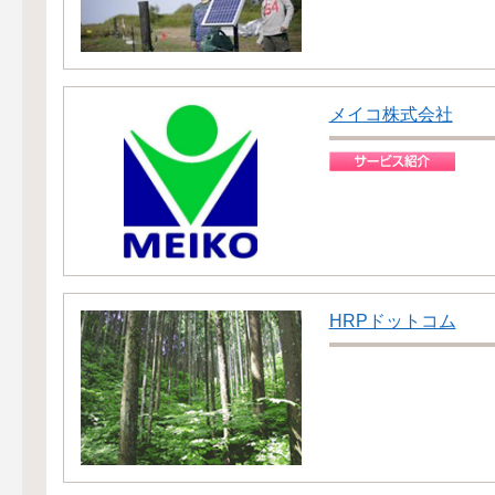
メイコ株式会社
HRPドットコム