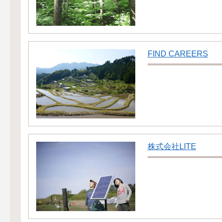
FIND CAREERS
株式会社LITE