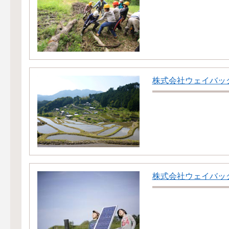
株式会社ウェイバッ
株式会社ウェイバッ