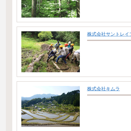
株式会社サントレイ
株式会社キムラ