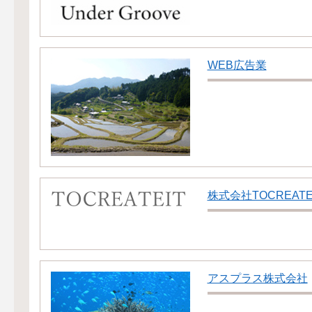
WEB広告業
株式会社TOCREATE
アスプラス株式会社