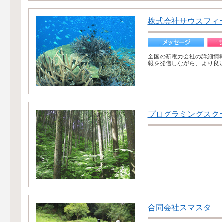
株式会社サウスフィ
全国の新電力会社の詳細情
報を発信しながら、より良い
プログラミングスクー
合同会社スマスタ