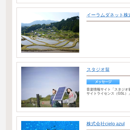
イーラムダネット株
スタジオ翁
音楽情報サイト「スタジオ
サイトライセンス（GSL）
株式会社cielo azul