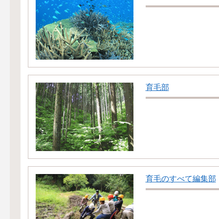
育毛部
育毛のすべて編集部