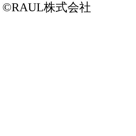
©RAUL株式会社