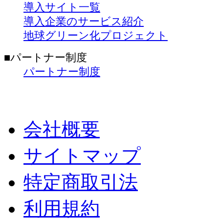
導入サイト一覧
導入企業のサービス紹介
地球グリーン化プロジェクト
■パートナー制度
パートナー制度
会社概要
サイトマップ
特定商取引法
利用規約