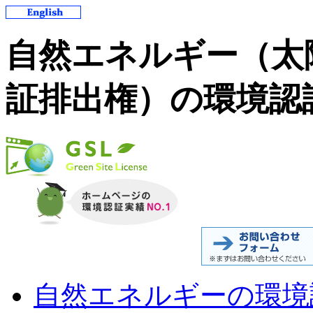
自然エネルギー（太
証排出権）の環境認
自然エネルギーの環境