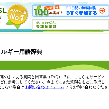
ネルギー用語辞典
連のよくある質問と回答集（FAQ）です。こちらをサービス
どに参考にしてください。今までにきた質問をもとに作成し
決しない場合は
お問い合わせフォーム
よりお問い合わせくださ