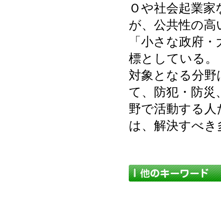
Ｏや社会起業家
が、公共性の高
「小さな政府・
標としている。
対象となる分野
て、防犯・防災
野で活動する人
は、解決すべき