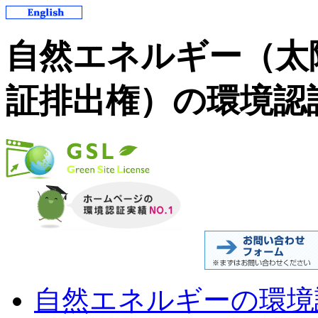
自然エネルギー（太
証排出権）の環境認
自然エネルギーの環境