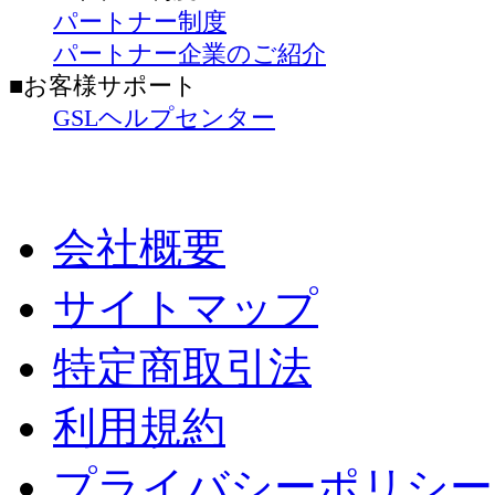
パートナー制度
パートナー企業のご紹介
■お客様サポート
GSLヘルプセンター
会社概要
サイトマップ
特定商取引法
利用規約
プライバシーポリシー