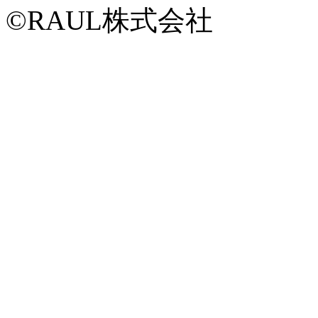
©RAUL株式会社