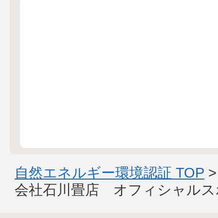
自然エネルギー環境認証 TOP
会社石川畳店 オフィシャルス