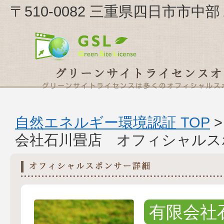
〒510-0082 三重県四日市市
自然エネルギー環境認証 TOP
会社石川畳店 オフィシャルス
有限会社