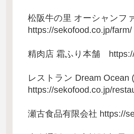
松阪牛の里 オーシャン
https://sekofood.co.jp/farm/
精肉店 霜ふり本舗 https://seko
レストラン Dream Ocea
https://sekofood.co.jp/resta
瀬古食品有限会社 https://seko