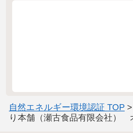
自然エネルギー環境認証 TOP
り本舗（瀬古食品有限会社） 