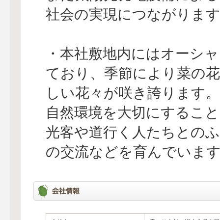
社会の実現につながります
・本社敷地内にはオーシャ
ており、季節により菜の
しい花々が咲き誇ります。
自然環境を大切にすること
光客や道行く人たちとの
の交流などを育んでいま