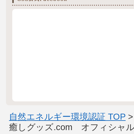
自然エネルギー環境認証 TOP
癒しグッズ.com オフィシャ