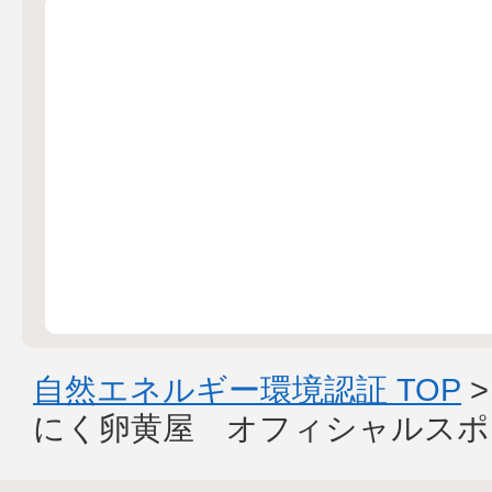
自然エネルギー環境認証 TOP
にく卵黄屋 オフィシャルスポ