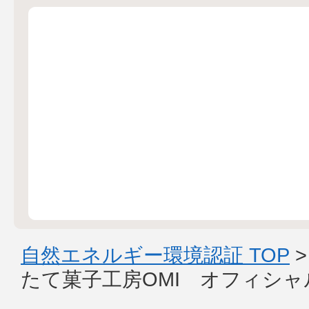
自然エネルギー環境認証 TOP
たて菓子工房OMI オフィシ