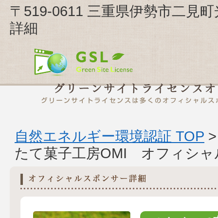
〒519-0611 三重県伊勢市二見
詳細
自然エネルギー環境認証 TOP
たて菓子工房OMI オフィシ