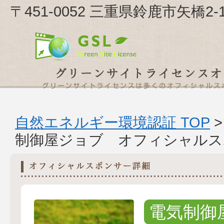
〒451-0052 三重県鈴鹿市矢橋2
自然エネルギー環境認証 TOP
制御屋ジョブ オフィシャルス
電気制御