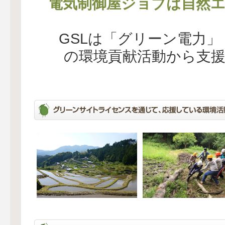
電気制御屋ジョブは自然エ
GSLは「グリーン電力
の環境貢献活動から支