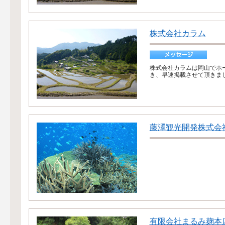
株式会社カラム
株式会社カラムは岡山でホ
き、早速掲載させて頂きまし
藤澤観光開発株式会
有限会社まるみ麹本