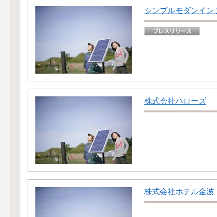
シンプルモダンインテ
株式会社ハローズ
株式会社ホテル金波