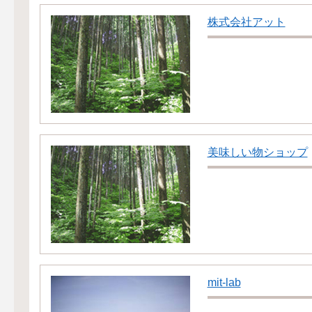
株式会社アット
美味しい物ショップ
mit-lab