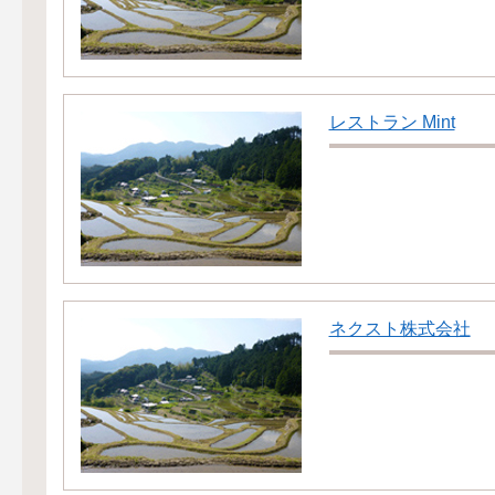
レストラン Mint
ネクスト株式会社