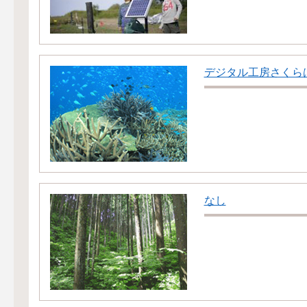
デジタル工房さくら
なし