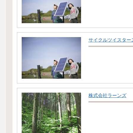
サイクルツイスター
株式会社ラーンズ