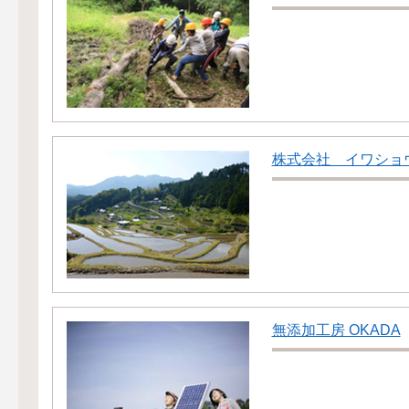
株式会社 イワショ
無添加工房 OKADA