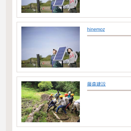
hinemoz
藤森建設