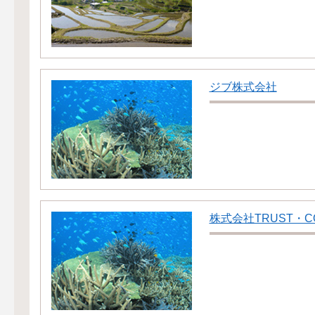
ジブ株式会社
株式会社TRUST・C