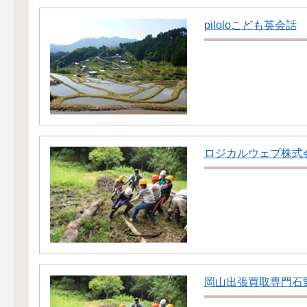
piloloこども英会話
ロジカルウェブ株式
岡山出張買取専門石