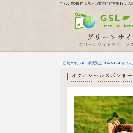
〒702-8048 岡山県岡山市南区福吉町18-
自然エネルギー環境認証 TOP
>
GSLオフ