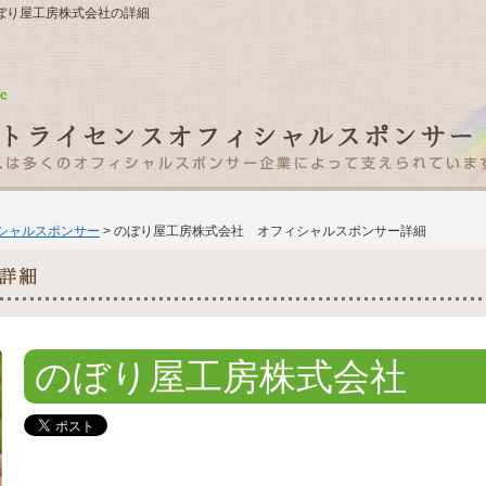
7 のぼり屋工房株式会社の詳細
ィシャルスポンサー
> のぼり屋工房株式会社 オフィシャルスポンサー詳細
のぼり屋工房株式会社