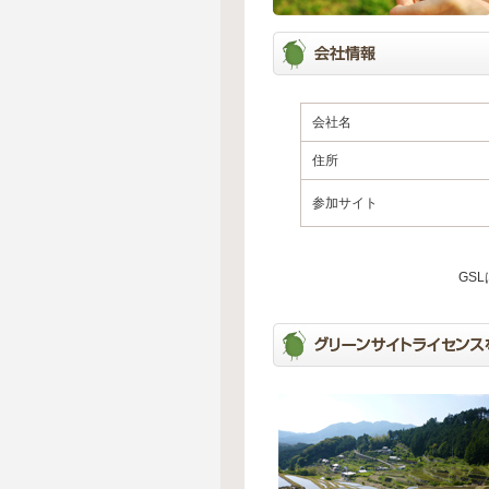
会社名
住所
参加サイト
GS