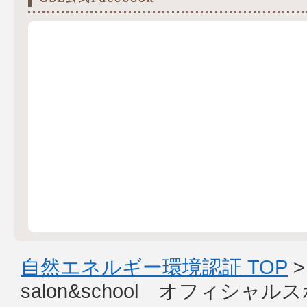
自然エネルギー環境認証 TOP
salon&school オフィシャ