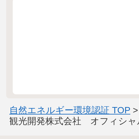
自然エネルギー環境認証 TOP
観光開発株式会社 オフィシャ