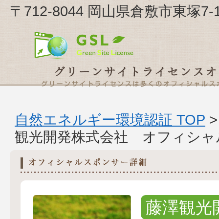
〒712-8044 岡山県倉敷市東塚
自然エネルギー環境認証 TOP
観光開発株式会社 オフィシャ
藤澤観光