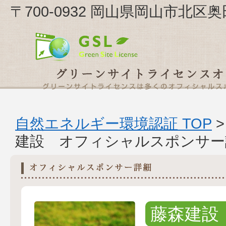
〒700-0932 岡山県岡山市北区
自然エネルギー環境認証 TOP
建設 オフィシャルスポンサー
藤森建設