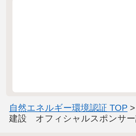
自然エネルギー環境認証 TOP
建設 オフィシャルスポンサー