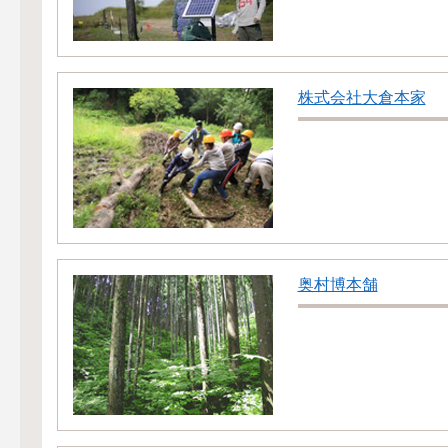
株式会社大倉本家
奥村博本舗