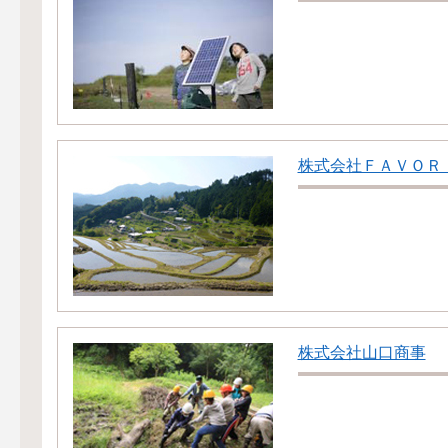
株式会社ＦＡＶＯＲ
株式会社山口商事