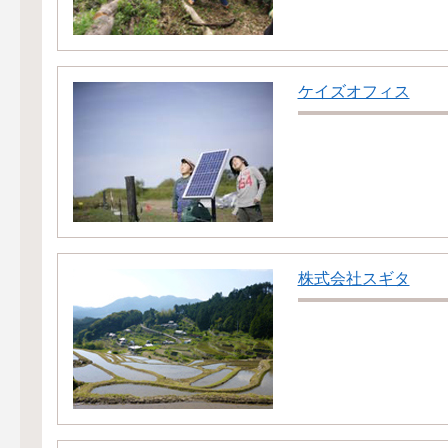
ケイズオフィス
株式会社スギタ