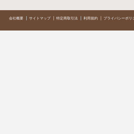
会社概要
サイトマップ
特定商取引法
利用規約
プライバシーポリ