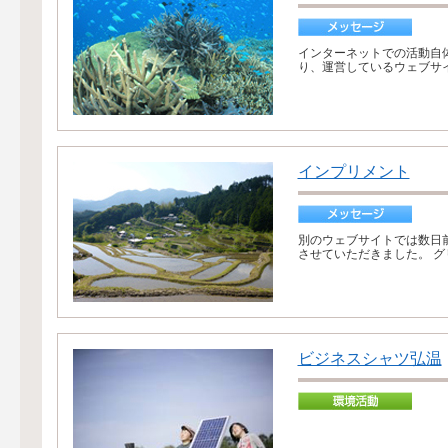
インターネットでの活動自
り、運営しているウェブサイ
インプリメント
別のウェブサイトでは数日
させていただきました。 グ
ビジネスシャツ弘温