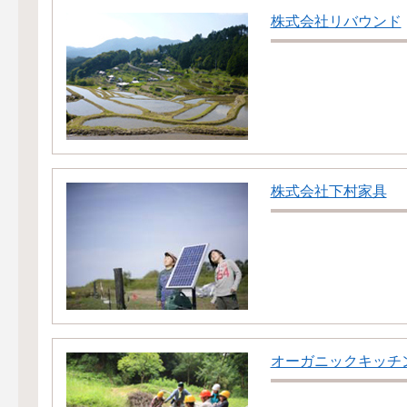
株式会社リバウンド
株式会社下村家具
オーガニックキッチ