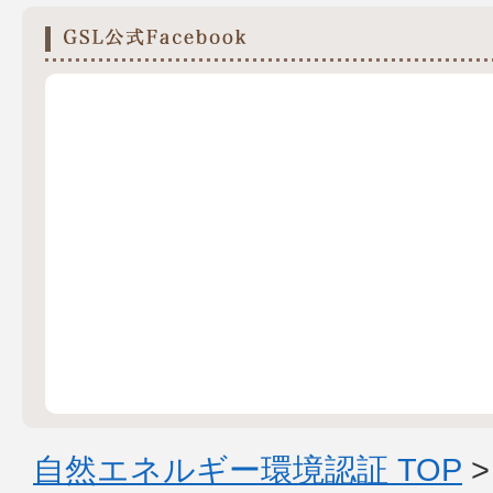
自然エネルギー環境認証 TOP