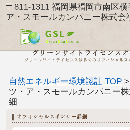
〒811-1311 福岡県福岡市南区
ア・スモールカンパニー株式会社
自然エネルギー環境認証 TOP
ツ・ア・スモールカンパニー
細