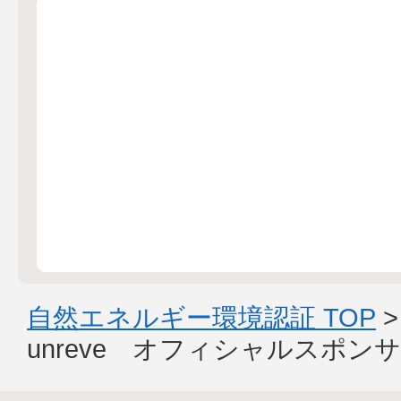
自然エネルギー環境認証 TOP
unreve オフィシャルスポン