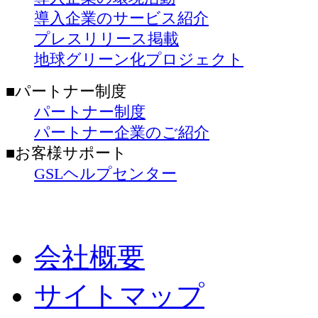
導入企業のサービス紹介
プレスリリース掲載
地球グリーン化プロジェクト
■パートナー制度
パートナー制度
パートナー企業のご紹介
■お客様サポート
GSLヘルプセンター
会社概要
サイトマップ