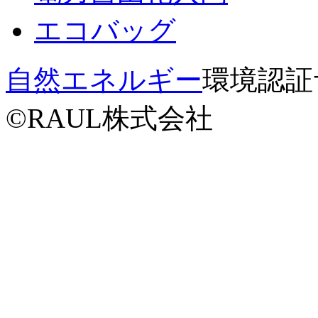
エコバッグ
自然エネルギー
環境認証サー
©RAUL株式会社