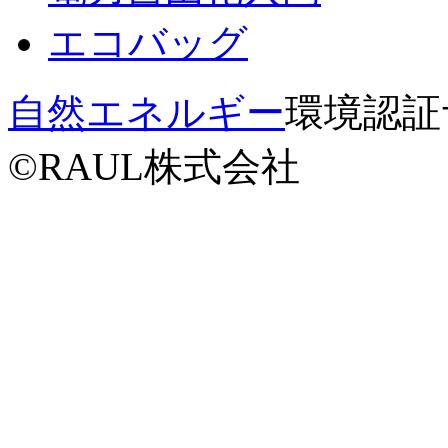
エコバッグ
自然エネルギー
環境認証サー
©RAUL株式会社