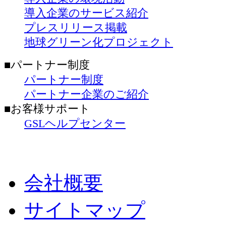
導入企業のサービス紹介
プレスリリース掲載
地球グリーン化プロジェクト
■パートナー制度
パートナー制度
パートナー企業のご紹介
■お客様サポート
GSLヘルプセンター
会社概要
サイトマップ