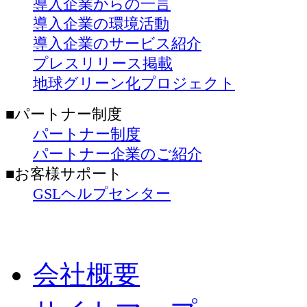
導入企業からの一言
導入企業の環境活動
導入企業のサービス紹介
プレスリリース掲載
地球グリーン化プロジェクト
■パートナー制度
パートナー制度
パートナー企業のご紹介
■お客様サポート
GSLヘルプセンター
会社概要