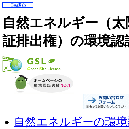
自然エネルギー（太
証排出権）の環境認
自然エネルギーの環境