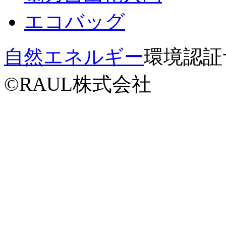
エコバッグ
自然エネルギー
環境認証サー
©RAUL株式会社