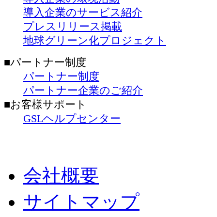
導入企業のサービス紹介
プレスリリース掲載
地球グリーン化プロジェクト
■パートナー制度
パートナー制度
パートナー企業のご紹介
■お客様サポート
GSLヘルプセンター
会社概要
サイトマップ