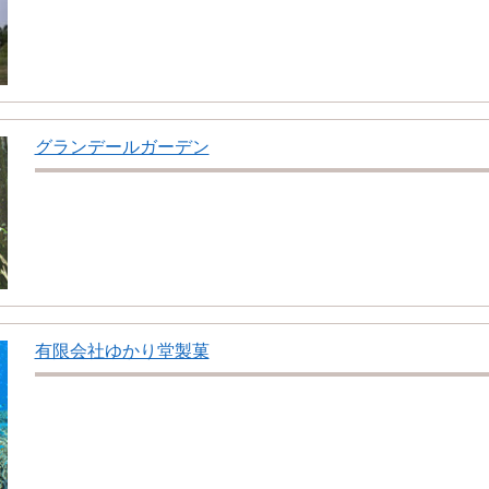
グランデールガーデン
有限会社ゆかり堂製菓