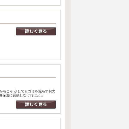
にいるからこそ 少しでもゴミを減らす努力
保護に貢献しなければと...