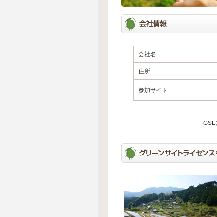
会社名
住所
参加サイト
GS