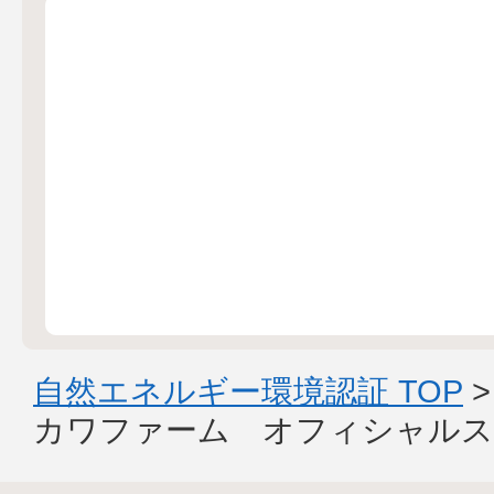
自然エネルギー環境認証 TOP
カワファーム オフィシャルス