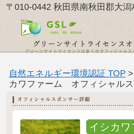
〒010-0442 秋田県南秋田郡大
自然エネルギー環境認証 TOP
カワファーム オフィシャルス
イシカワ