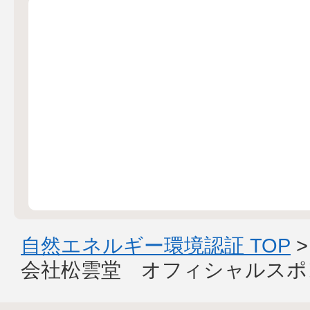
自然エネルギー環境認証 TOP
会社松雲堂 オフィシャルスポ