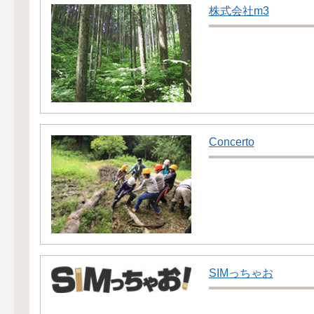
株式会社m3
Concerto
SIMっちゃお