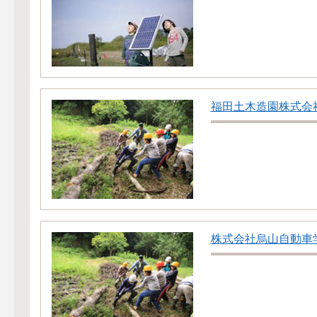
福田土木造園株式会
株式会社烏山自動車