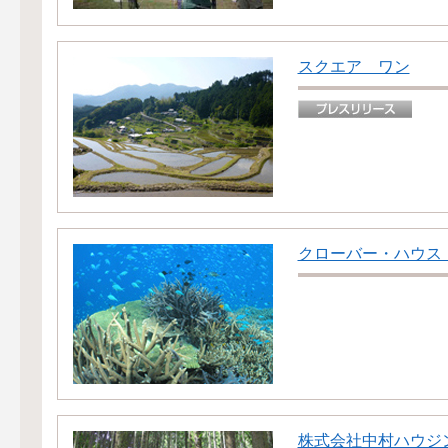
スクエア ワン
クローバー・ハウス
株式会社中村ハウジ