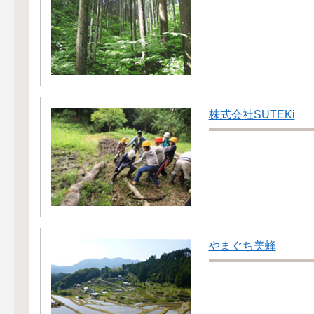
株式会社SUTEKi
やまぐち美蜂