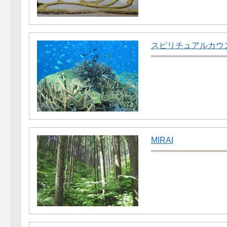
スピリチュアルカウ
MIRAI