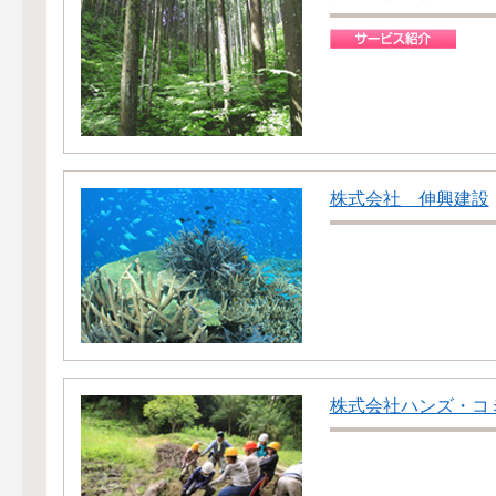
株式会社 伸興建設
株式会社ハンズ・コ