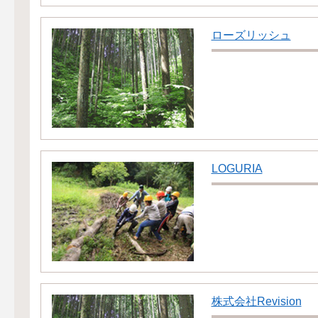
ローズリッシュ
LOGURIA
株式会社Revision