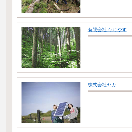
有限会社 存じやす
株式会社ヤカ