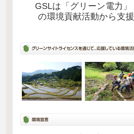
GSLは「グリーン電力
の環境貢献活動から支