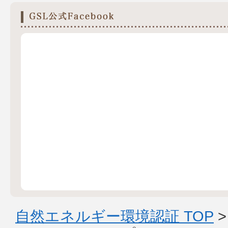
自然エネルギー環境認証 TOP