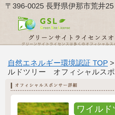
〒396-0025 長野県伊那市荒井
自然エネルギー環境認証 TOP
ルドツリー オフィシャルスポ
ワイルド