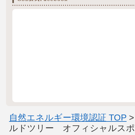
自然エネルギー環境認証 TOP
ルドツリー オフィシャルスポ