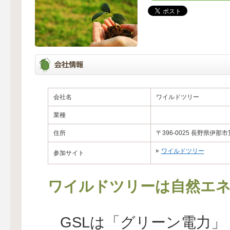
会社名
ワイルドツリー
業種
住所
〒396-0025 長野県伊那市
ワイルドツリー
参加サイト
ワイルドツリーは自然エネ
GSLは「グリーン電力